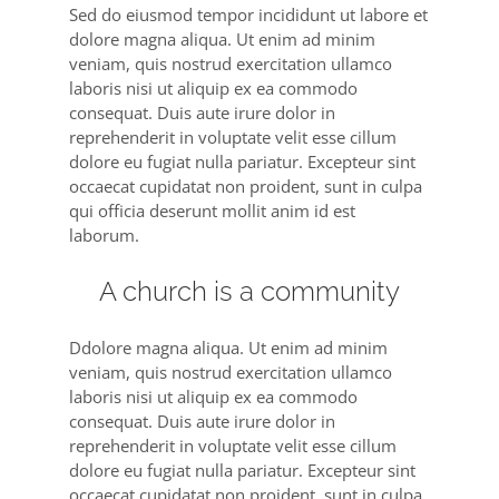
Sed do eiusmod tempor incididunt ut labore et
dolore magna aliqua. Ut enim ad minim
veniam, quis nostrud exercitation ullamco
laboris nisi ut aliquip ex ea commodo
consequat. Duis aute irure dolor in
reprehenderit in voluptate velit esse cillum
dolore eu fugiat nulla pariatur. Excepteur sint
occaecat cupidatat non proident, sunt in culpa
qui officia deserunt mollit anim id est
laborum.
A church is a community
Ddolore magna aliqua. Ut enim ad minim
veniam, quis nostrud exercitation ullamco
laboris nisi ut aliquip ex ea commodo
consequat. Duis aute irure dolor in
reprehenderit in voluptate velit esse cillum
dolore eu fugiat nulla pariatur. Excepteur sint
occaecat cupidatat non proident, sunt in culpa