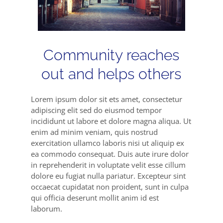
Community reaches
out and helps others
Lorem ipsum dolor sit ets amet, consectetur
adipiscing elit sed do eiusmod tempor
incididunt ut labore et dolore magna aliqua. Ut
enim ad minim veniam, quis nostrud
exercitation ullamco laboris nisi ut aliquip ex
ea commodo consequat. Duis aute irure dolor
in reprehenderit in voluptate velit esse cillum
dolore eu fugiat nulla pariatur. Excepteur sint
occaecat cupidatat non proident, sunt in culpa
qui officia deserunt mollit anim id est
laborum.