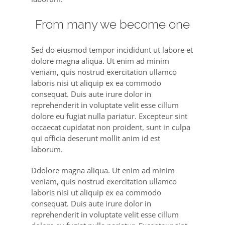
From many we become one
Sed do eiusmod tempor incididunt ut labore et
dolore magna aliqua. Ut enim ad minim
veniam, quis nostrud exercitation ullamco
laboris nisi ut aliquip ex ea commodo
consequat. Duis aute irure dolor in
reprehenderit in voluptate velit esse cillum
dolore eu fugiat nulla pariatur. Excepteur sint
occaecat cupidatat non proident, sunt in culpa
qui officia deserunt mollit anim id est
laborum.
Ddolore magna aliqua. Ut enim ad minim
veniam, quis nostrud exercitation ullamco
laboris nisi ut aliquip ex ea commodo
consequat. Duis aute irure dolor in
reprehenderit in voluptate velit esse cillum