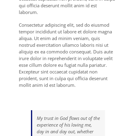
qui officia deserunt mollit anim id est
laborum.
Consectetur adipiscing elit, sed do eiusmod
tempor incididunt ut labore et dolore magna
aliqua. Ut enim ad minim veniam, quis
nostrud exercitation ullamco laboris nisi ut
aliquip ex ea commodo consequat. Duis aute
irure dolor in reprehenderit in voluptate velit
esse cillum dolore eu fugiat nulla pariatur.
Excepteur sint occaecat cupidatat non
proident, sunt in culpa qui officia deserunt
mollit anim id est laborum.
My trust in God flows out of the
experience of his loving me,
day in and day out, whether