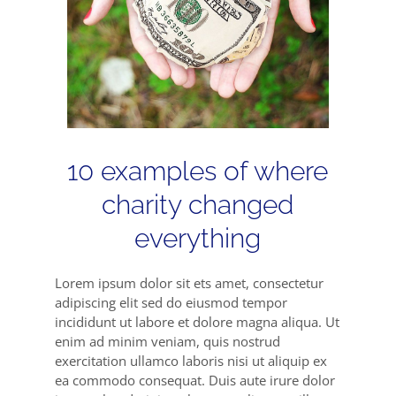
10 examples of where
charity changed
everything
Lorem ipsum dolor sit ets amet, consectetur
adipiscing elit sed do eiusmod tempor
incididunt ut labore et dolore magna aliqua. Ut
enim ad minim veniam, quis nostrud
exercitation ullamco laboris nisi ut aliquip ex
ea commodo consequat. Duis aute irure dolor