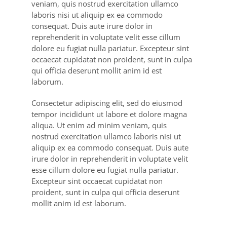
veniam, quis nostrud exercitation ullamco
laboris nisi ut aliquip ex ea commodo
consequat. Duis aute irure dolor in
reprehenderit in voluptate velit esse cillum
dolore eu fugiat nulla pariatur. Excepteur sint
occaecat cupidatat non proident, sunt in culpa
qui officia deserunt mollit anim id est
laborum.
Consectetur adipiscing elit, sed do eiusmod
tempor incididunt ut labore et dolore magna
aliqua. Ut enim ad minim veniam, quis
nostrud exercitation ullamco laboris nisi ut
aliquip ex ea commodo consequat. Duis aute
irure dolor in reprehenderit in voluptate velit
esse cillum dolore eu fugiat nulla pariatur.
Excepteur sint occaecat cupidatat non
proident, sunt in culpa qui officia deserunt
mollit anim id est laborum.