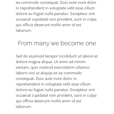
ea commodo consequat. Duis aute irure dolor
in reprehenderit in voluptate velit esse cillum
dolore eu fugiat nulla pariatur. Excepteur sint
occaecat cupidatat non proident, sunt in culpa
qui officia deserunt mollit anim id est
laborum.
From many we become one
Sed do eiusmod tempor incididunt ut labore et
dolore magna aliqua. Ut enim ad minim
veniam, quis nostrud exercitation ullamco
laboris nisi ut aliquip ex ea commodo
consequat. Duis aute irure dolor in
reprehenderit in voluptate velit esse cillum
dolore eu fugiat nulla pariatur. Excepteur sint
occaecat cupidatat non proident, sunt in culpa
qui officia deserunt mollit anim id est
laborum.