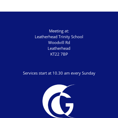
Meeting at:
Leatherhead Trinity School
Woodvill Rd
Leatherhead
KT22 7BP
Services start at 10.30 am every Sunday