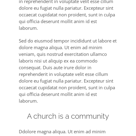
in reprehenderit in voluptate velit esse cillum
dolore eu fugiat nulla pariatur. Excepteur sint
occaecat cupidatat non proident, sunt in culpa
qui officia deserunt mollit anim id est
laborum.
Sed do eiusmod tempor incididunt ut labore et
dolore magna aliqua. Ut enim ad minim
veniam, quis nostrud exercitation ullamco
laboris nisi ut aliquip ex ea commodo
consequat. Duis aute irure dolor in
reprehenderit in voluptate velit esse cillum
dolore eu fugiat nulla pariatur. Excepteur sint
occaecat cupidatat non proident, sunt in culpa
qui officia deserunt mollit anim id est
laborum.
A church is a community
Ddolore magna aliqua. Ut enim ad minim